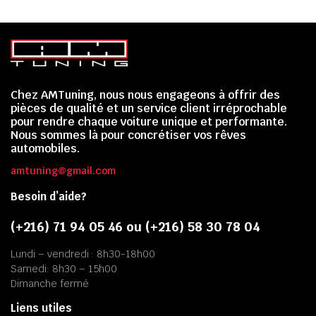
Chez AMTuning, nous nous engageons à offrir des
pièces de qualité et un service client irréprochable
pour rendre chaque voiture unique et performante.
Nous sommes là pour concrétiser vos rêves
automobiles.
amtuning@gmail.com
Besoin d’aide?
(+216) 71 94 05 46 ou (+216) 58 30 78 04
Lundi – vendredi : 8h30-18h00
Samedi: 8h30 – 15h00
Dimanche fermé
Liens utiles