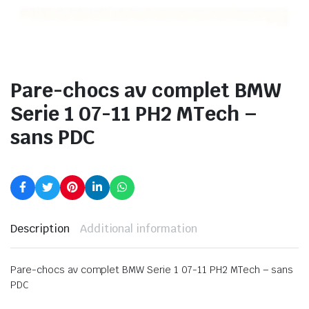
Pare-chocs av complet BMW
Serie 1 07-11 PH2 MTech –
sans PDC
Description
Additional information
Pare-chocs av complet BMW Serie 1 07-11 PH2 MTech – sans
PDC