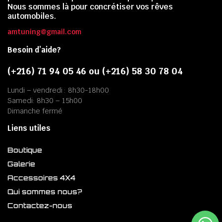
Nous sommes là pour concrétiser vos rêves
automobiles.
amtuning@gmail.com
Besoin d’aide?
(+216) 71 94 05 46 ou (+216) 58 30 78 04
Lundi – vendredi : 8h30-18h00
Samedi: 8h30 – 15h00
Dimanche fermé
Liens utiles
Boutique
Galerie
Accessoires 4X4
Qui sommes nous?
Contactez-nous