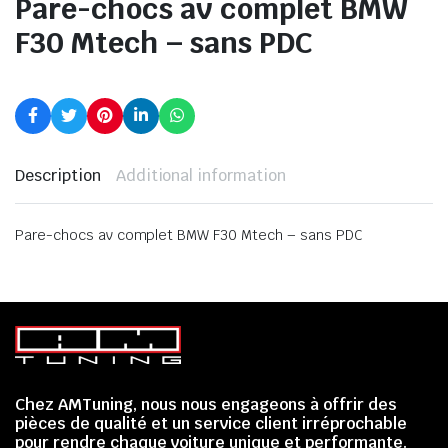
Pare-chocs av complet BMW
F30 Mtech – sans PDC
Description
Additional information
Pare-chocs av complet BMW F30 Mtech – sans PDC
Chez AMTuning, nous nous engageons à offrir des
pièces de qualité et un service client irréprochable
pour rendre chaque voiture unique et performante.