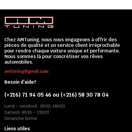
Chez AMTuning, nous nous engageons à offrir des
pièces de qualité et un service client irréprochable
pour rendre chaque voiture unique et performante.
Nous sommes là pour concrétiser vos rêves
automobiles.
amtuning@gmail.com
Besoin d’aide?
(+216) 71 94 05 46 ou (+216) 58 30 78 04
Lundi – vendredi : 8h30-18h00
Samedi: 8h30 – 15h00
Dimanche fermé
Liens utiles