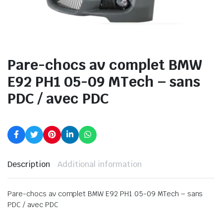
Pare-chocs av complet BMW
E92 PH1 05-09 MTech – sans
PDC / avec PDC
Description
Additional information
Pare-chocs av complet BMW E92 PH1 05-09 MTech – sans
PDC / avec PDC