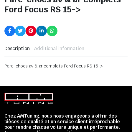
Ford Focus RS 15->
Description
Additional information
Pare-chocs av & ar complets Ford Focus RS 15->
Chez AMTuning, nous nous engageons à offrir des
pièces de qualité et un service client irréprochable
pour rendre chaque voiture unique et performante.