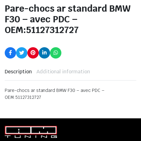
Pare-chocs ar standard BMW
F30 – avec PDC –
OEM:51127312727
Description
Additional information
Pare-chocs ar standard BMW F30 – avec PDC –
OEM:51127312727