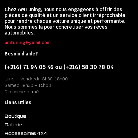
Chez AMTuning, nous nous engageons à offrir des
pièces de qualité et un service client irréprochable
pour rendre chaque voiture unique et performante.
Nous sommes là pour concrétiser vos rêves
automobiles.
amtuning@gmail.com
Besoin d’aide?
(+216) 71 94 05 46 ou (+216) 58 30 78 04
Lundi – vendredi : 8h30-18h00
Samedi: 8h30 – 15h00
Dimanche fermé
Liens utiles
Boutique
Galerie
Accessoires 4X4