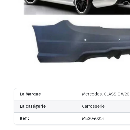
La Marque
Mercedes, CLASS C W20
La catégorie
Carrosserie
Réf :
MB2040214