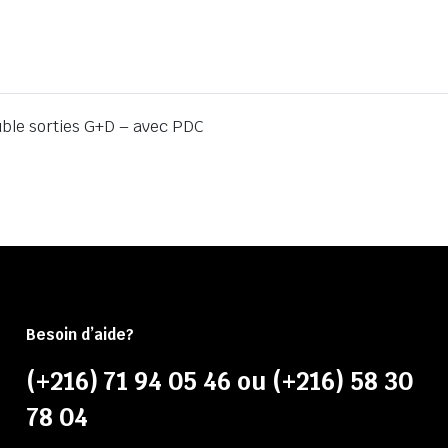
ble sorties G+D – avec PDC
Besoin d’aide?
(+216) 71 94 05 46 ou (+216) 58 30
78 04