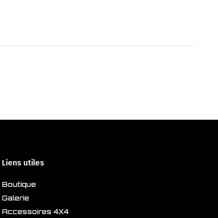
Liens utiles
Boutique
Galerie
Accessoires 4X4