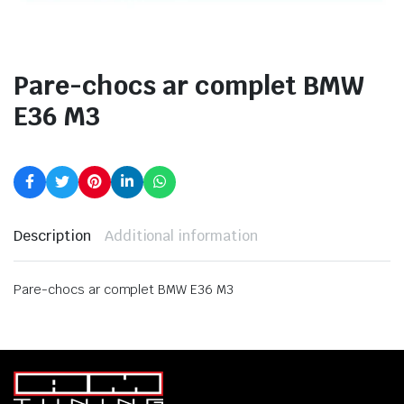
Pare-chocs ar complet BMW
E36 M3
Description
Additional information
Pare-chocs ar complet BMW E36 M3