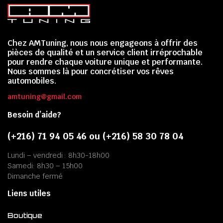
Chez AMTuning, nous nous engageons à offrir des
pièces de qualité et un service client irréprochable
pour rendre chaque voiture unique et performante.
Nous sommes là pour concrétiser vos rêves
automobiles.
amtuning@gmail.com
Besoin d’aide?
(+216) 71 94 05 46 ou (+216) 58 30 78 04
Lundi – vendredi : 8h30-18h00
Samedi: 8h30 – 15h00
Dimanche fermé
Liens utiles
Boutique