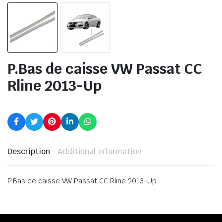
P.Bas de caisse VW Passat CC
Rline 2013-Up
Description
Additional information
P.Bas de caisse VW Passat CC Rline 2013-Up