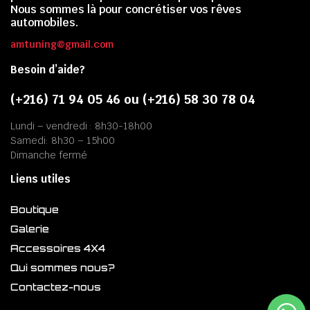
Nous sommes là pour concrétiser vos rêves
automobiles.
amtuning@gmail.com
Besoin d’aide?
(+216) 71 94 05 46 ou (+216) 58 30 78 04
Lundi – vendredi : 8h30-18h00
Samedi: 8h30 – 15h00
Dimanche fermé
Liens utiles
Boutique
Galerie
Accessoires 4X4
Qui sommes nous?
Contactez-nous