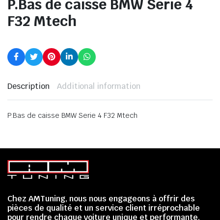
P.Bas de caisse BMW Serie 4
F32 Mtech
Description
Additional information
P.Bas de caisse BMW Serie 4 F32 Mtech
Chez AMTuning, nous nous engageons à offrir des
pièces de qualité et un service client irréprochable
pour rendre chaque voiture unique et performante.