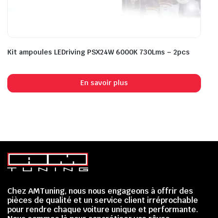
Kit ampoules LEDriving PSX24W 6000K 730Lms – 2pcs
En savoir plus
Chez AMTuning, nous nous engageons à offrir des
pièces de qualité et un service client irréprochable
pour rendre chaque voiture unique et performante.