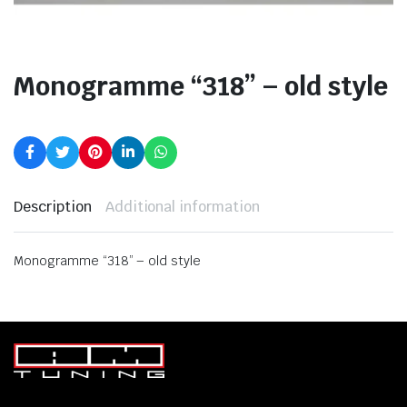
Monogramme “318” – old style
Description
Additional information
Monogramme “318” – old style