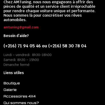
Chez AMTuning, nous nous engageons à offrir des
pièces de qualité et un service client irréprochable
pour rendre chaque voiture unique et performante.
Nous sommes là pour concrétiser vos rêves
automobiles.
amtuning@gmail.com
Besoin d’aide?
(+216) 71 94 05 46 ou (+216) 58 30 78 04
Lundi – vendredi : 8h30-18h00
Samedi: 8h30 – 15h00
Dimanche fermé
Liens utiles
Boutique
Galerie
Accessoires 4X4
Qui sommes nous?