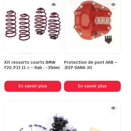
Kit ressorts courts BMW
Protection de pont ARB –
F20 /F21 11 > – Rab : -35mm
JEEP DANA 30
En savoir plus
En savoir plus