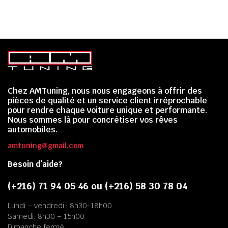
Chez AMTuning, nous nous engageons à offrir des
pièces de qualité et un service client irréprochable
pour rendre chaque voiture unique et performante.
Nous sommes là pour concrétiser vos rêves
automobiles.
amtuning@gmail.com
Besoin d’aide?
(+216) 71 94 05 46 ou (+216) 58 30 78 04
Lundi – vendredi : 8h30-18h00
Samedi: 8h30 – 15h00
Dimanche fermé