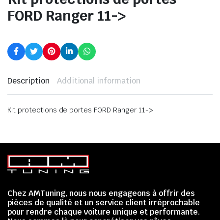
FORD Ranger 11->
Description
Additional information
Kit protections de portes FORD Ranger 11->
Chez AMTuning, nous nous engageons à offrir des
pièces de qualité et un service client irréprochable
pour rendre chaque voiture unique et performante.