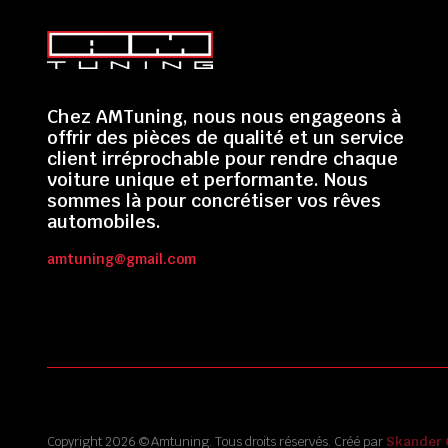
Chez AMTuning, nous nous engageons à
offrir des pièces de qualité et un service
client irréprochable pour rendre chaque
voiture unique et performante. Nous
sommes là pour concrétiser vos rêves
automobiles.
amtuning@gmail.com
Copyright 2026 © Amtuning. Tous droits réservés. Créé par
Skander 