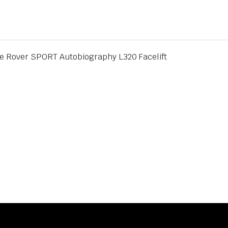
ge Rover SPORT Autobiography L320 Facelift