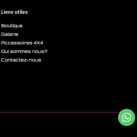
Liens utiles
Boutique
Galerie
Accessoires 4X4
Qui sommes nous?
Contactez-nous