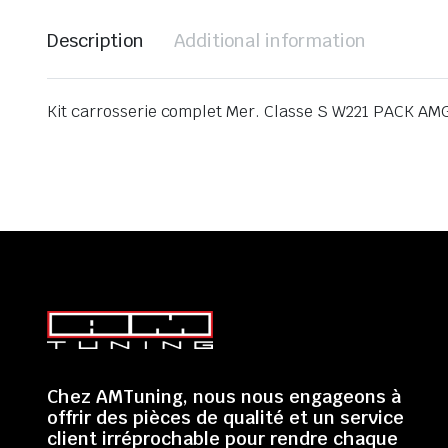
Description
Additional information
Kit carrosserie complet Mer. Classe S W221 PACK AM
Chez AMTuning, nous nous engageons à
offrir des pièces de qualité et un service
client irréprochable pour rendre chaque