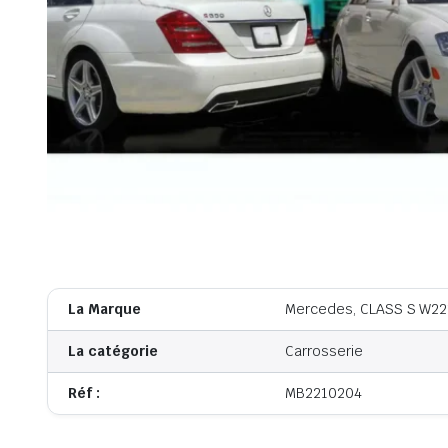
La Marque
Mercedes, CLASS S W22
La catégorie
Carrosserie
Réf :
MB2210204