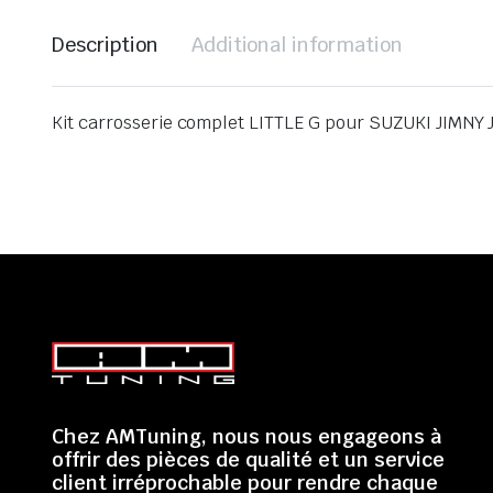
Description
Additional information
Kit carrosserie complet LITTLE G pour SUZUKI JIMNY 
Chez AMTuning, nous nous engageons à
offrir des pièces de qualité et un service
client irréprochable pour rendre chaque