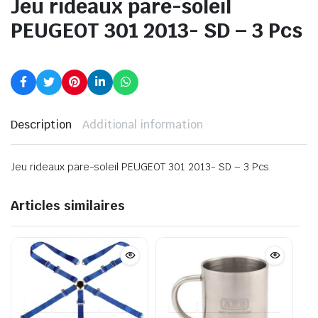
Jeu rideaux pare-soleil
PEUGEOT 301 2013- SD – 3 Pcs
Description
Additional information
Jeu rideaux pare-soleil PEUGEOT 301 2013- SD – 3 Pcs
Articles similaires