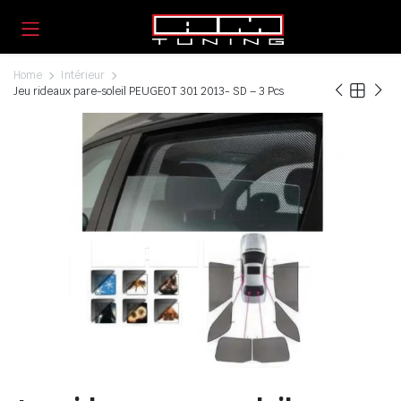
Home
Intérieur
Jeu rideaux pare-soleil PEUGEOT 301 2013- SD – 3 Pcs