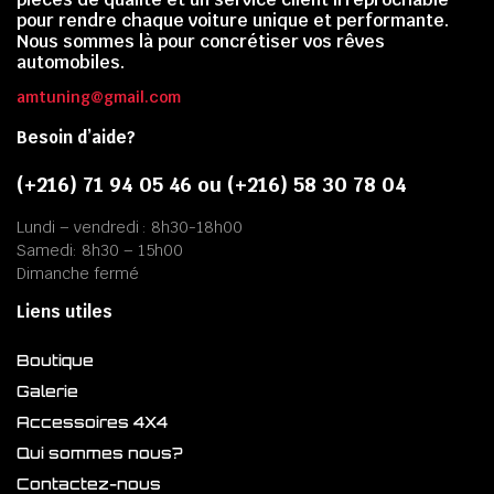
pour rendre chaque voiture unique et performante.
Nous sommes là pour concrétiser vos rêves
automobiles.
amtuning@gmail.com
Besoin d’aide?
(+216) 71 94 05 46 ou (+216) 58 30 78 04
Lundi – vendredi : 8h30-18h00
Samedi: 8h30 – 15h00
Dimanche fermé
Liens utiles
Boutique
Galerie
Accessoires 4X4
Qui sommes nous?
Contactez-nous