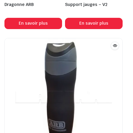
Dragonne ARB
Support jauges – V2
En savoir plus
En savoir plus