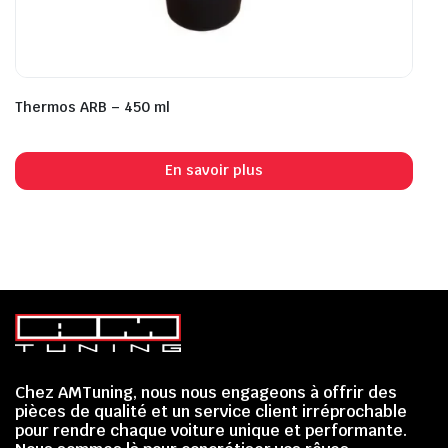
Thermos ARB – 450 ml
En savoir plus
Chez AMTuning, nous nous engageons à offrir des
pièces de qualité et un service client irréprochable
pour rendre chaque voiture unique et performante.