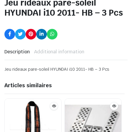
Jeu rideaux pare-soleil
HYUNDAI i10 2011- HB – 3 Pcs
Description
Additional information
Jeu rideaux pare-soleil HYUNDAI i10 2011- HB – 3 Pcs
Articles similaires