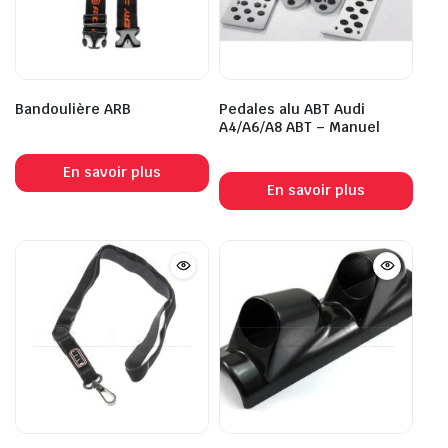
Bandoulière ARB
Pedales alu ABT Audi
A4/A6/A8 ABT – Manuel
En savoir plus
En savoir plus