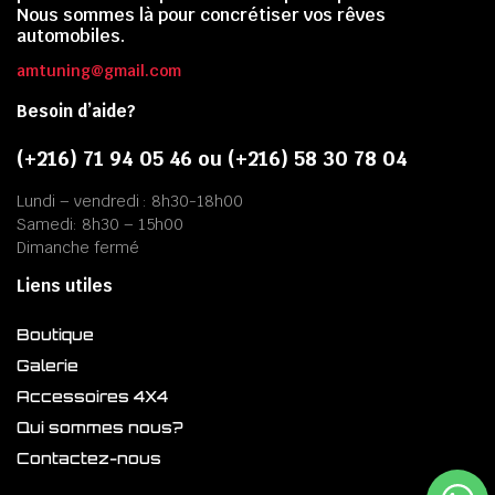
Nous sommes là pour concrétiser vos rêves
automobiles.
amtuning@gmail.com
Besoin d’aide?
(+216) 71 94 05 46 ou (+216) 58 30 78 04
Lundi – vendredi : 8h30-18h00
Samedi: 8h30 – 15h00
Dimanche fermé
Liens utiles
Boutique
Galerie
Accessoires 4X4
Qui sommes nous?
Contactez-nous