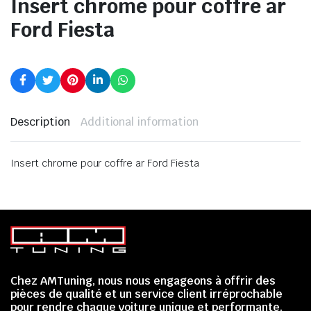
Insert chrome pour coffre ar
Ford Fiesta
Description
Additional information
Insert chrome pour coffre ar Ford Fiesta
Chez AMTuning, nous nous engageons à offrir des
pièces de qualité et un service client irréprochable
pour rendre chaque voiture unique et performante.