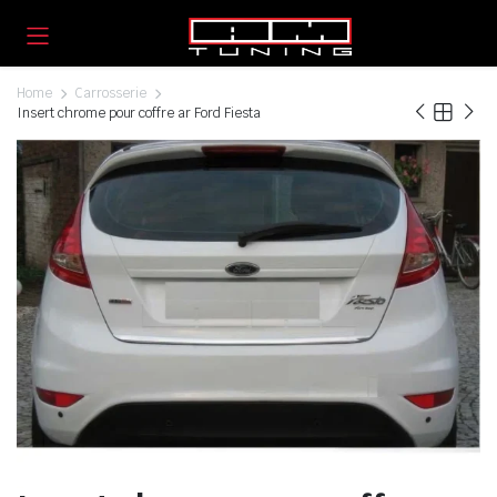
Home
Carrosserie
Insert chrome pour coffre ar Ford Fiesta