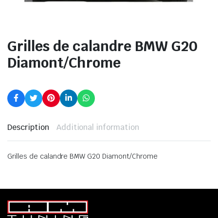
Grilles de calandre BMW G20
Diamont/Chrome
Description
Additional information
Grilles de calandre BMW G20 Diamont/Chrome