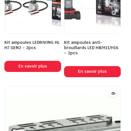
Kit ampoules LEDRIVING HL
Kit ampoules anti-
H7 GEN2 – 2pcs
brouillards LED H8/H11/H16
– 2pcs
En savoir plus
En savoir plus