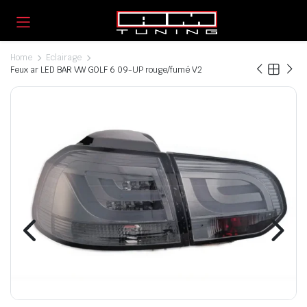
Home
Eclairage
Feux ar LED BAR VW GOLF 6 09-UP rouge/fumé V2