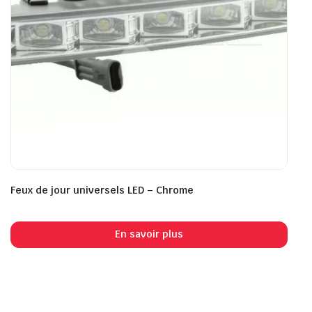
Feux de jour universels LED – Chrome
En savoir plus