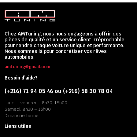
Chez AMTuning, nous nous engageons à offrir des
pièces de qualité et un service client irréprochable
pour rendre chaque voiture unique et performante.
Nous sommes là pour concrétiser vos rêves
automobiles.
amtuning@gmail.com
Besoin d’aide?
(+216) 71 94 05 46 ou (+216) 58 30 78 04
Lundi – vendredi : 8h30-18h00
Samedi: 8h30 – 15h00
Dimanche fermé
Liens utiles