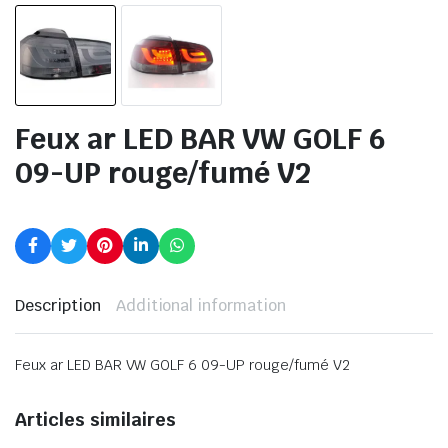
Feux ar LED BAR VW GOLF 6
09-UP rouge/fumé V2
Description
Additional information
Feux ar LED BAR VW GOLF 6 09-UP rouge/fumé V2
Articles similaires