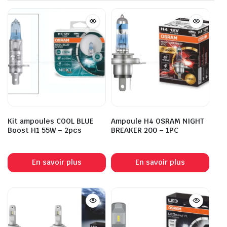
Kit ampoules COOL BLUE
Ampoule H4 OSRAM NIGHT
Boost H1 55W – 2pcs
BREAKER 200 – 1PC
En savoir plus
En savoir plus