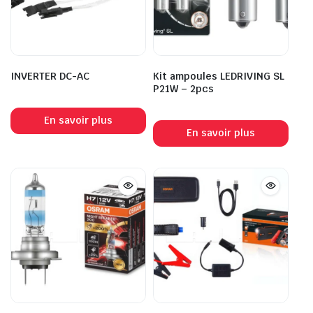
INVERTER DC-AC
Kit ampoules LEDRIVING SL
P21W – 2pcs
En savoir plus
En savoir plus