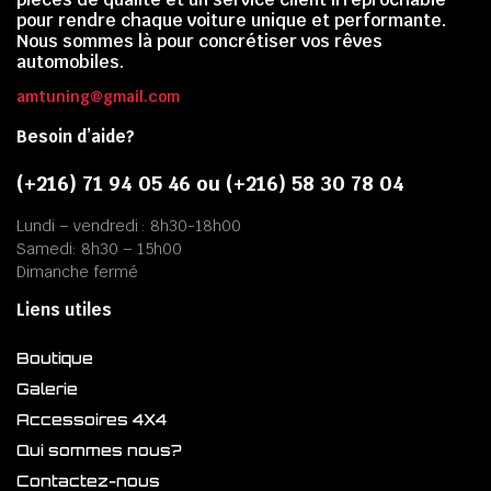
pour rendre chaque voiture unique et performante.
Nous sommes là pour concrétiser vos rêves
automobiles.
amtuning@gmail.com
Besoin d’aide?
(+216) 71 94 05 46 ou (+216) 58 30 78 04
Lundi – vendredi : 8h30-18h00
Samedi: 8h30 – 15h00
Dimanche fermé
Liens utiles
Boutique
Galerie
Accessoires 4X4
Qui sommes nous?
Contactez-nous