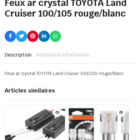
Feux ar crystal TOYOTA Land
Cruiser 100/105 rouge/blanc
Description
Additional information
Feux ar crystal TOYOTA Land Cruiser 100/105 rouge/blanc
Articles similaires