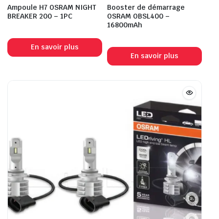
Ampoule H7 OSRAM NIGHT
Booster de démarrage
BREAKER 200 – 1PC
OSRAM OBSL400 –
16800mAh
En savoir plus
En savoir plus