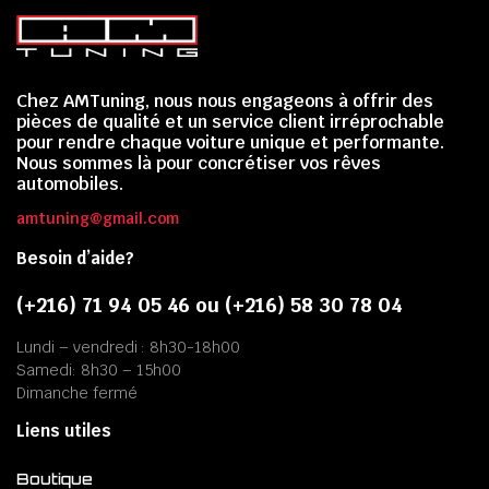
Chez AMTuning, nous nous engageons à offrir des
pièces de qualité et un service client irréprochable
pour rendre chaque voiture unique et performante.
Nous sommes là pour concrétiser vos rêves
automobiles.
amtuning@gmail.com
Besoin d’aide?
(+216) 71 94 05 46 ou (+216) 58 30 78 04
Lundi – vendredi : 8h30-18h00
Samedi: 8h30 – 15h00
Dimanche fermé
Liens utiles
Boutique