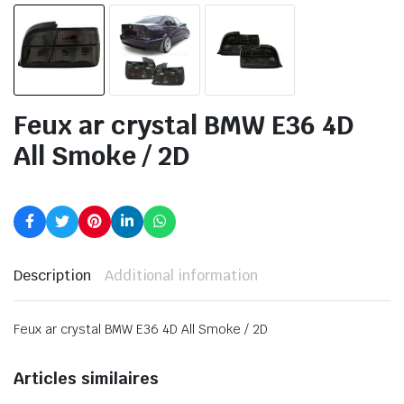
Feux ar crystal BMW E36 4D
All Smoke / 2D
Description
Additional information
Feux ar crystal BMW E36 4D All Smoke / 2D
Articles similaires