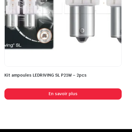
Kit ampoules LEDRIVING SL P21W – 2pcs
En savoir plus