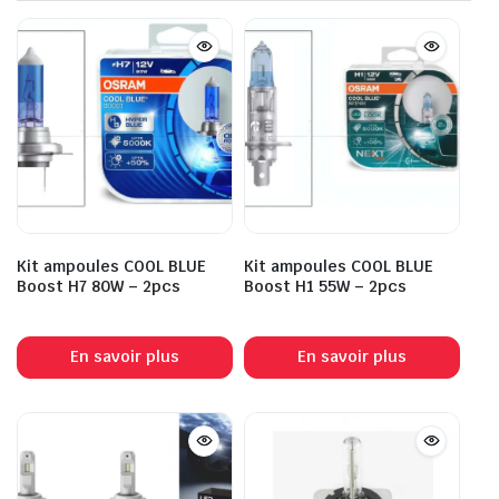
Kit ampoules COOL BLUE
Kit ampoules COOL BLUE
Boost H7 80W – 2pcs
Boost H1 55W – 2pcs
En savoir plus
En savoir plus