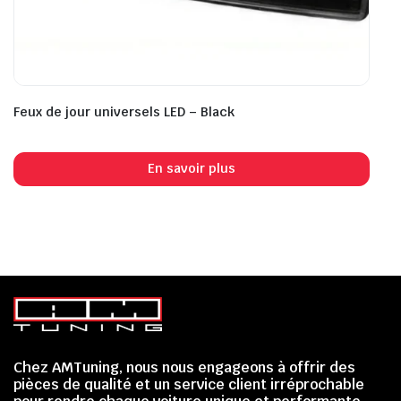
Feux de jour universels LED – Black
En savoir plus
Chez AMTuning, nous nous engageons à offrir des
pièces de qualité et un service client irréprochable