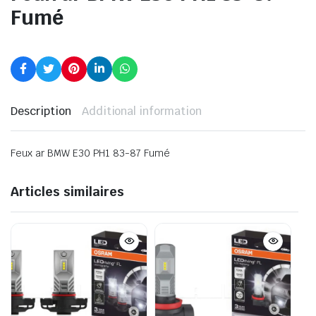
Fumé
Description
Additional information
Feux ar BMW E30 PH1 83-87 Fumé
Articles similaires