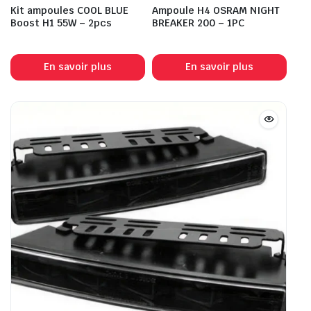
Kit ampoules COOL BLUE
Ampoule H4 OSRAM NIGHT
Boost H1 55W – 2pcs
BREAKER 200 – 1PC
En savoir plus
En savoir plus