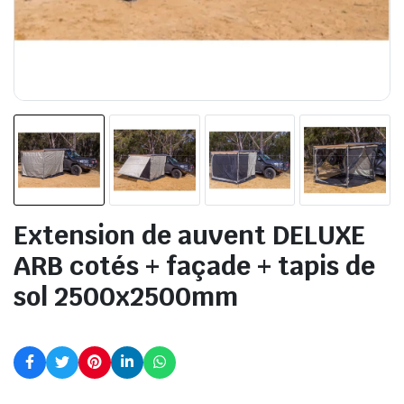
Extension de auvent DELUXE
ARB cotés + façade + tapis de
sol 2500x2500mm