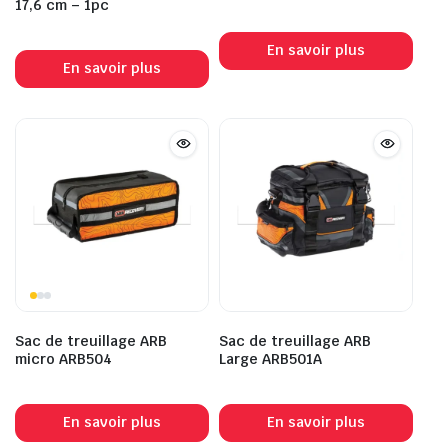
17,6 cm – 1pc
En savoir plus
En savoir plus
Sac de treuillage ARB
Sac de treuillage ARB
micro ARB504
Large ARB501A
En savoir plus
En savoir plus