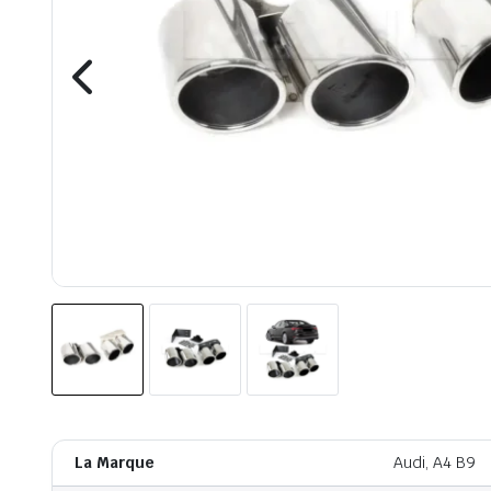
La Marque
Audi, A4 B9