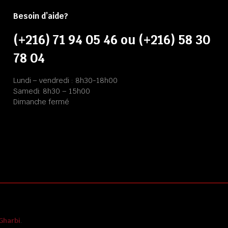
Besoin d’aide?
(+216) 71 94 05 46 ou (+216) 58 30
78 04
Lundi – vendredi : 8h30-18h00
Samedi: 8h30 – 15h00
Dimanche fermé
Gharbi
.