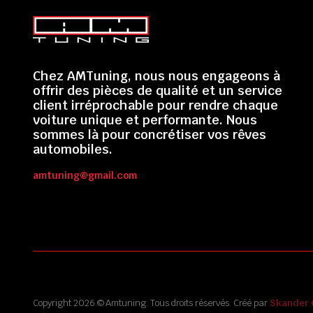
Chez AMTuning, nous nous engageons à
offrir des pièces de qualité et un service
client irréprochable pour rendre chaque
voiture unique et performante. Nous
sommes là pour concrétiser vos rêves
automobiles.
amtuning@gmail.com
Copyright 2026 © Amtuning. Tous droits réservés. Créé par
Skander 