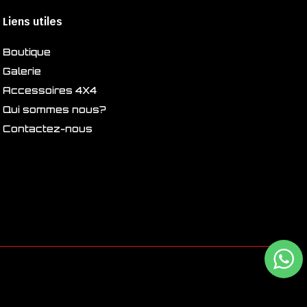
Liens utiles
Boutique
Galerie
Accessoires 4X4
Qui sommes nous?
Contactez-nous