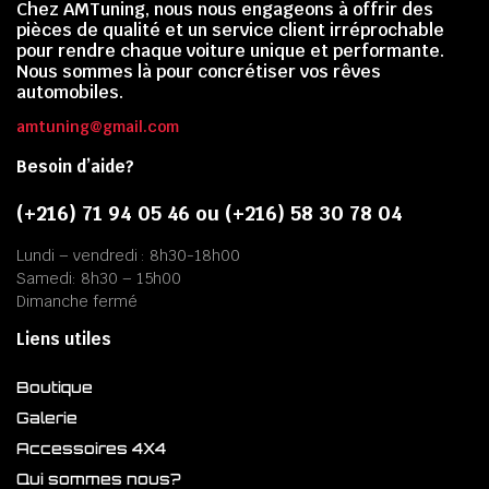
Chez AMTuning, nous nous engageons à offrir des
pièces de qualité et un service client irréprochable
pour rendre chaque voiture unique et performante.
Nous sommes là pour concrétiser vos rêves
automobiles.
amtuning@gmail.com
Besoin d’aide?
(+216) 71 94 05 46 ou (+216) 58 30 78 04
Lundi – vendredi : 8h30-18h00
Samedi: 8h30 – 15h00
Dimanche fermé
Liens utiles
Boutique
Galerie
Accessoires 4X4
Qui sommes nous?