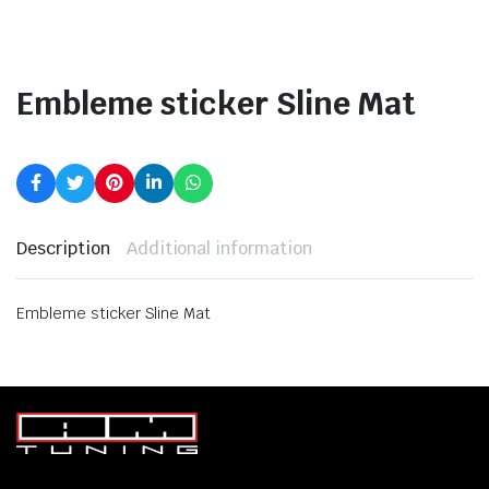
Embleme sticker Sline Mat
Description
Additional information
Embleme sticker Sline Mat