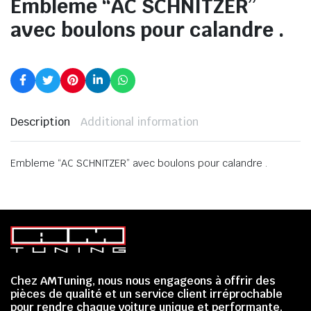
Embleme “AC SCHNITZER”
avec boulons pour calandre .
Description
Additional information
Embleme “AC SCHNITZER” avec boulons pour calandre .
Chez AMTuning, nous nous engageons à offrir des
pièces de qualité et un service client irréprochable
pour rendre chaque voiture unique et performante.