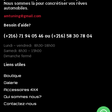
Nous sommes là pour concrétiser vos rêves
automobiles.
amtuning@gmail.com
Besoin d’aide?
(+216) 71 94 05 46 ou (+216) 58 30 78 04
Lundi – vendredi : 8h30-18h00
Samedi: 8h30 – 15h00
Dimanche fermé
Liens utiles
Boutique
Galerie
Accessoires 4X4
Qui sommes nous?
Contactez-nous