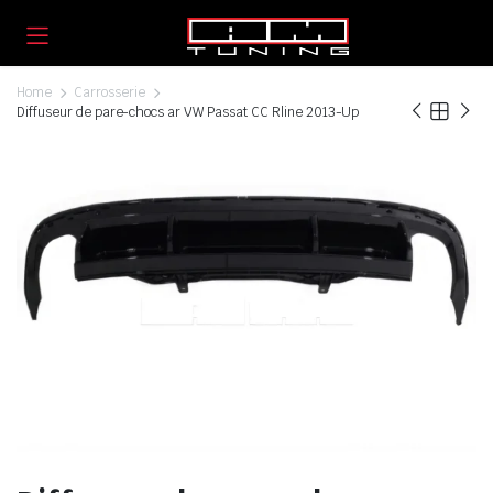
Home
Carrosserie
Diffuseur de pare-chocs ar VW Passat CC Rline 2013-Up