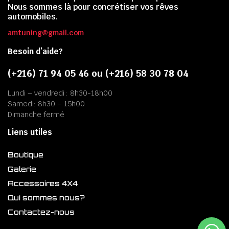
Nous sommes là pour concrétiser vos rêves
automobiles.
amtuning@gmail.com
Besoin d’aide?
(+216) 71 94 05 46 ou (+216) 58 30 78 04
Lundi – vendredi : 8h30-18h00
Samedi: 8h30 – 15h00
Dimanche fermé
Liens utiles
Boutique
Galerie
Accessoires 4X4
Qui sommes nous?
Contactez-nous