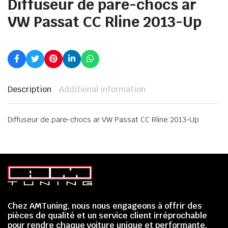
Diffuseur de pare-chocs ar
VW Passat CC Rline 2013-Up
Description
Additional information
Diffuseur de pare-chocs ar VW Passat CC Rline 2013-Up
Chez AMTuning, nous nous engageons à offrir des
pièces de qualité et un service client irréprochable
pour rendre chaque voiture unique et performante.