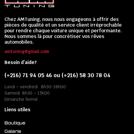
Chez AMTuning, nous nous engageons à offrir des
pièces de qualité et un service client irréprochable
pour rendre chaque voiture unique et performante.
Nous sommes là pour concrétiser vos rêves
automobiles.
amtuning@gmail.com
Besoin d’aide?
(+216) 71 94 05 46 ou (+216) 58 30 78 04
Lundi – vendredi : 8h30-18h00
Samedi: 8h30 – 15h00
Dimanche fermé
Liens utiles
Boutique
Galerie