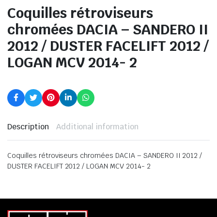
Coquilles rétroviseurs
chromées DACIA – SANDERO II
2012 / DUSTER FACELIFT 2012 /
LOGAN MCV 2014- 2
Description
Additional information
Coquilles rétroviseurs chromées DACIA – SANDERO II 2012 /
DUSTER FACELIFT 2012 / LOGAN MCV 2014- 2