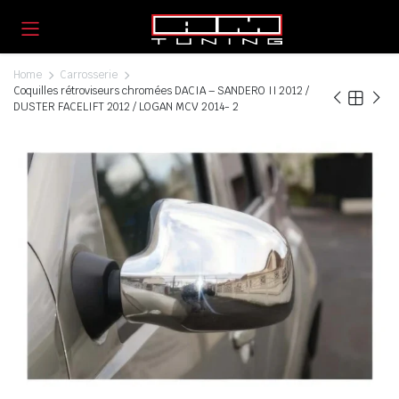
Home
Carrosserie
Coquilles rétroviseurs chromées DACIA – SANDERO II 2012 /
DUSTER FACELIFT 2012 / LOGAN MCV 2014- 2