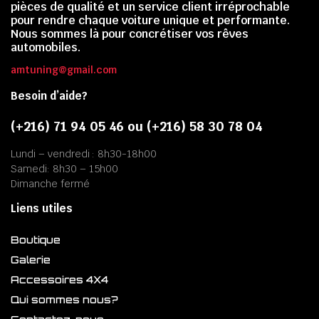
pièces de qualité et un service client irréprochable
pour rendre chaque voiture unique et performante.
Nous sommes là pour concrétiser vos rêves
automobiles.
amtuning@gmail.com
Besoin d’aide?
(+216) 71 94 05 46 ou (+216) 58 30 78 04
Lundi – vendredi : 8h30-18h00
Samedi: 8h30 – 15h00
Dimanche fermé
Liens utiles
Boutique
Galerie
Accessoires 4X4
Qui sommes nous?