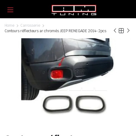
Home
Carrosserie
Contours réflecteurs ar chromés JEEP RENEGADE 2014- 2pcs