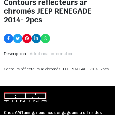
Contours réflecteurs ar
chromés JEEP RENEGADE
2014- 2pcs
Description
Additional information
Contours réflecteurs ar chromés JEEP RENEGADE 2014- 2pcs
Chez AMTuning, nous nous engageons à offrir des