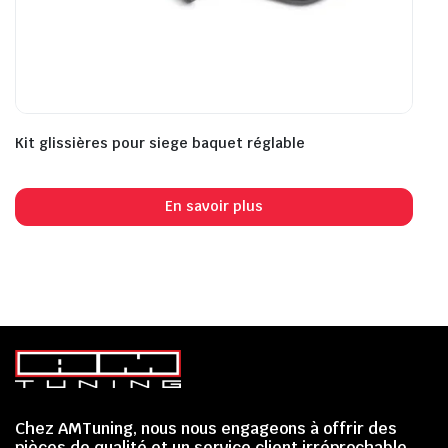
Kit glissières pour siege baquet réglable
En savoir plus
Chez AMTuning, nous nous engageons à offrir des
pièces de qualité et un service client irréprochable