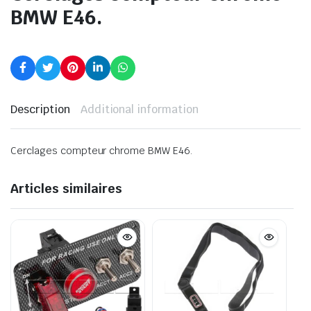
BMW E46.
Description
Additional information
Cerclages compteur chrome BMW E46.
Articles similaires