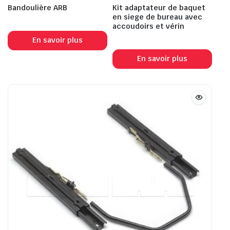
Bandoulière ARB
Kit adaptateur de baquet
en siege de bureau avec
accoudoirs et vérin
En savoir plus
En savoir plus