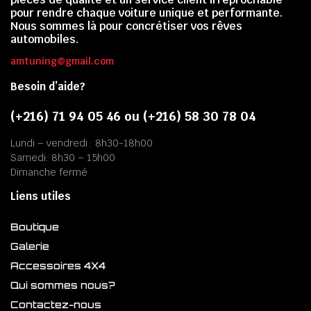
pour rendre chaque voiture unique et performante.
Nous sommes là pour concrétiser vos rêves
automobiles.
amtuning@gmail.com
Besoin d’aide?
(+216) 71 94 05 46 ou (+216) 58 30 78 04
Lundi – vendredi : 8h30-18h00
Samedi: 8h30 – 15h00
Dimanche fermé
Liens utiles
Boutique
Galerie
Accessoires 4X4
Qui sommes nous?
Contactez-nous