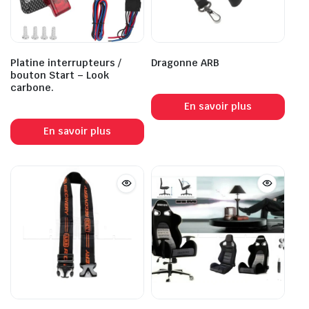
Platine interrupteurs /
Dragonne ARB
bouton Start – Look
carbone.
En savoir plus
En savoir plus