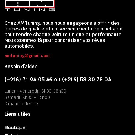
Chez AMTuning, nous nous engageons à offrir des
pièces de qualité et un service client irréprochable
pour rendre chaque voiture unique et performante.
Nous sommes là pour concrétiser vos rêves
automobiles.
amtuning@gmail.com
Besoin d’aide?
(+216) 71 94 05 46 ou (+216) 58 30 78 04
Lundi – vendredi : 8h30-18h00
Samedi: 8h30 – 15h00
Dimanche fermé
Liens utiles
Boutique