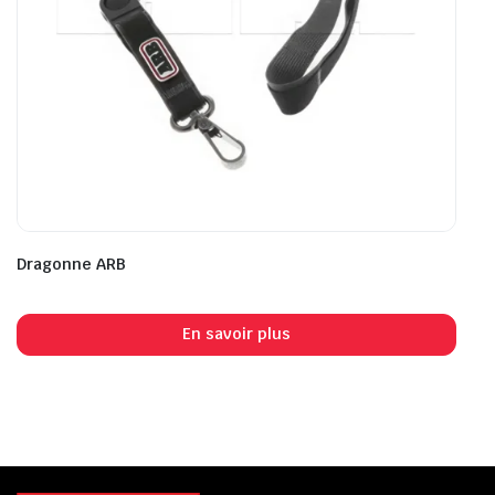
Dragonne ARB
En savoir plus