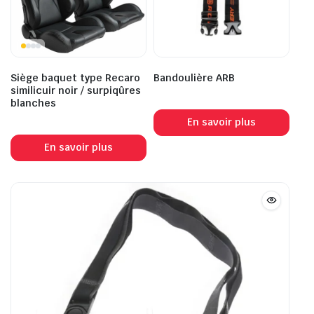
Siège baquet type Recaro
Bandoulière ARB
similicuir noir / surpiqûres
blanches
En savoir plus
En savoir plus