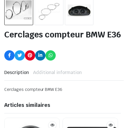
Cerclages compteur BMW E36
Description
Additional information
Cerclages compteur BMW E36
Articles similaires