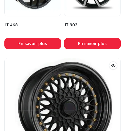
JT 468
JT 903
En savoir plus
En savoir plus