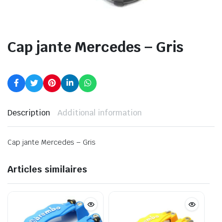
Cap jante Mercedes – Gris
Description
Additional information
Cap jante Mercedes – Gris
Articles similaires