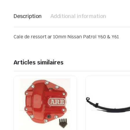
Description
Additional information
Cale de ressort ar 10mm Nissan Patrol Y60 & Y61
Articles similaires