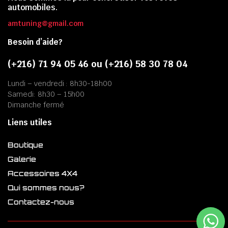
automobiles.
amtuning@gmail.com
Besoin d’aide?
(+216) 71 94 05 46 ou (+216) 58 30 78 04
Lundi – vendredi : 8h30-18h00
Samedi: 8h30 – 15h00
Dimanche fermé
Liens utiles
Boutique
Galerie
Accessoires 4X4
Qui sommes nous?
Contactez-nous