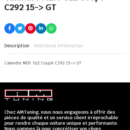
C292 15-> GT
Description
Additional information
Calandre MER. GLE Coupé C292 15-> GT
Chez AMTuning, nous nous engageons à offrir des
pièces de qualité et un service client irréprochable
pour rendre chaque voiture unique et performante.
Nous sommes là pour concrétiser vos rêves