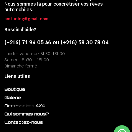
Nous sommes là pour concrétiser vos rêves
automobiles.
amtuning@gmail.com
Besoin d’aide?
(+216) 71 94 05 46 ou (+216) 58 30 78 04
Lundi – vendredi : 8h30-18h00
Samedi: 8h30 – 15h00
Dimanche fermé
Liens utiles
Boutique
Galerie
Accessoires 4X4
Qui sommes nous?
Contactez-nous