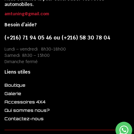
automobiles.
amtuning@gmail.com
Besoin d’aide?
(+216) 71 94 05 46 ou (+216) 58 30 78 04
Lundi – vendredi : 8h30-18h00
Samedi: 8h30 – 15h00
Dimanche fermé
Liens utiles
Boutique
Galerie
Accessoires 4X4
Qui sommes nous?
Contactez-nous