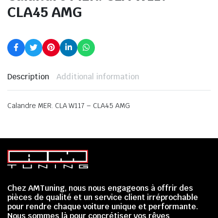
CLA45 AMG
Description
Additional information
Calandre MER. CLA W117 – CLA45 AMG
Chez AMTuning, nous nous engageons à offrir des
pièces de qualité et un service client irréprochable
pour rendre chaque voiture unique et performante.
Nous sommes là pour concrétiser vos rêves