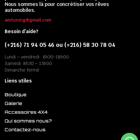
Nous sommes là pour concrétiser vos rêves
automobiles.
amtuning@gmail.com
Besoin d’aide?
(+216) 71 94 05 46 ou (+216) 58 30 78 04
Lundi – vendredi : 8h30-18h00
Samedi: 8h30 – 15h00
Dimanche fermé
Liens utiles
Boutique
Galerie
Accessoires 4X4
Qui sommes nous?
Contactez-nous