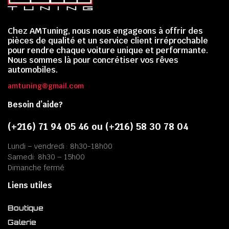
Chez AMTuning, nous nous engageons à offrir des
pièces de qualité et un service client irréprochable
pour rendre chaque voiture unique et performante.
Nous sommes là pour concrétiser vos rêves
automobiles.
amtuning@gmail.com
Besoin d’aide?
(+216) 71 94 05 46 ou (+216) 58 30 78 04
Lundi – vendredi : 8h30-18h00
Samedi: 8h30 – 15h00
Dimanche fermé
Liens utiles
Boutique
Galerie