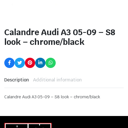
Calandre Audi A3 05-09 – S8
look – chrome/black
Description
Additional information
Calandre Audi A3 05-09 – S8 look – chrome/black