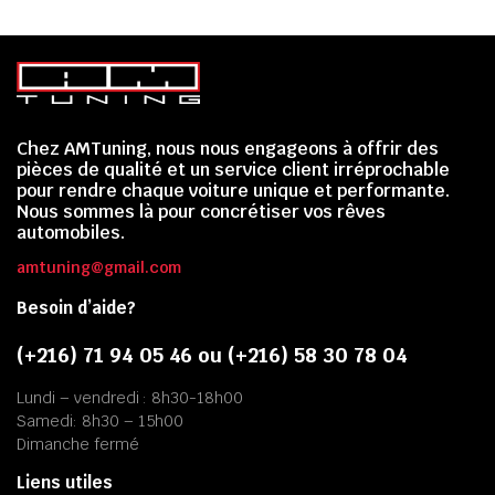
Chez AMTuning, nous nous engageons à offrir des
pièces de qualité et un service client irréprochable
pour rendre chaque voiture unique et performante.
Nous sommes là pour concrétiser vos rêves
automobiles.
amtuning@gmail.com
Besoin d’aide?
(+216) 71 94 05 46 ou (+216) 58 30 78 04
Lundi – vendredi : 8h30-18h00
Samedi: 8h30 – 15h00
Dimanche fermé
Liens utiles