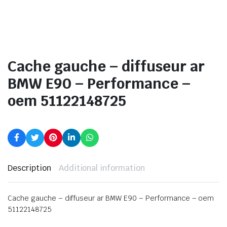
Cache gauche – diffuseur ar
BMW E90 – Performance –
oem 51122148725
Description
Additional information
Cache gauche – diffuseur ar BMW E90 – Performance – oem
51122148725