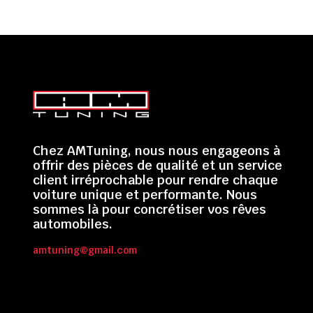
Chez AMTuning, nous nous engageons à
offrir des pièces de qualité et un service
client irréprochable pour rendre chaque
voiture unique et performante. Nous
sommes là pour concrétiser vos rêves
automobiles.
amtuning@gmail.com