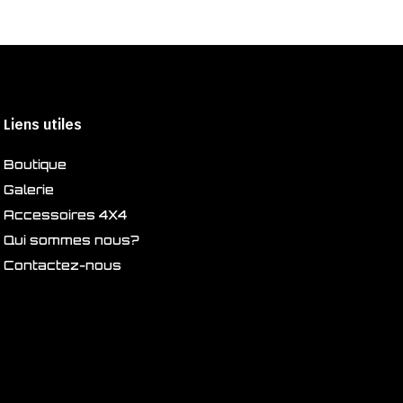
Liens utiles
Boutique
Galerie
Accessoires 4X4
Qui sommes nous?
Contactez-nous