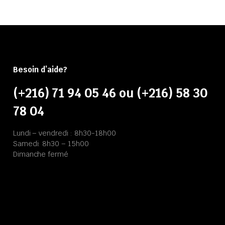
Besoin d’aide?
(+216) 71 94 05 46 ou (+216) 58 30
78 04
Lundi – vendredi : 8h30-18h00
Samedi: 8h30 – 15h00
Dimanche fermé