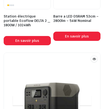
Station électrique
Barre a LED OSRAM 53cm –
portable EcoFlow DELTA 2 _
2800lm – 54W Nominal
1800W / 1024Wh
En savoir plus
En savoir plus