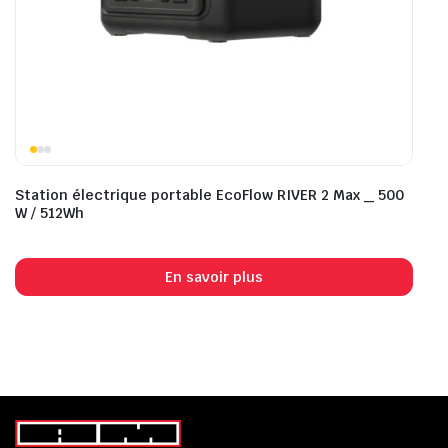
Station électrique portable EcoFlow RIVER 2 Max _ 500
W / 512Wh
En savoir plus