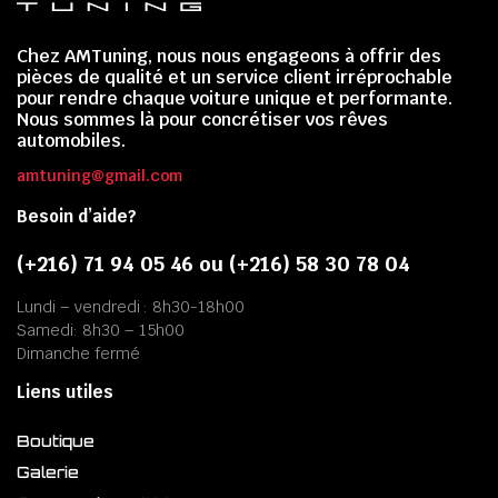
Chez AMTuning, nous nous engageons à offrir des
pièces de qualité et un service client irréprochable
pour rendre chaque voiture unique et performante.
Nous sommes là pour concrétiser vos rêves
automobiles.
amtuning@gmail.com
Besoin d’aide?
(+216) 71 94 05 46 ou (+216) 58 30 78 04
Lundi – vendredi : 8h30-18h00
Samedi: 8h30 – 15h00
Dimanche fermé
Liens utiles
Boutique
Galerie