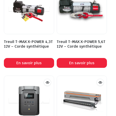
Treuil T-MAX X-POWER 4,3T
Treuil T-MAX X-POWER 5,6T
12V – Corde synthétique
12V – Corde synthétique
En savoir plus
En savoir plus