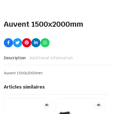
Auvent 1500x2000mm
Description
Additional information
Auvent 1500x2000mm
Articles similaires