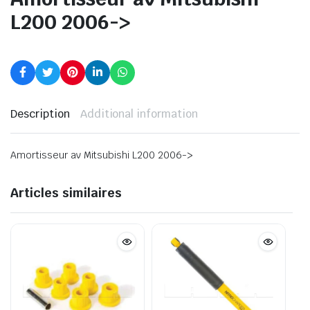
L200 2006->
Description
Additional information
Amortisseur av Mitsubishi L200 2006->
Articles similaires