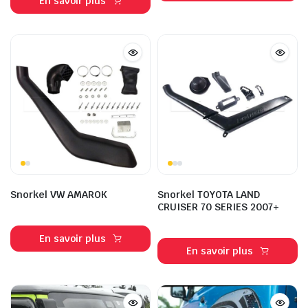
En savoir plus
Snorkel VW AMAROK
Snorkel TOYOTA LAND
CRUISER 70 SERIES 2007+
En savoir plus
En savoir plus