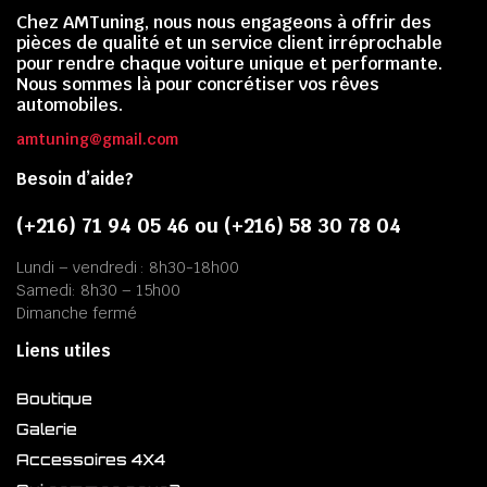
Chez AMTuning, nous nous engageons à offrir des
pièces de qualité et un service client irréprochable
pour rendre chaque voiture unique et performante.
Nous sommes là pour concrétiser vos rêves
automobiles.
amtuning@gmail.com
Besoin d’aide?
(+216) 71 94 05 46 ou (+216) 58 30 78 04
Lundi – vendredi : 8h30-18h00
Samedi: 8h30 – 15h00
Dimanche fermé
Liens utiles
Boutique
Galerie
Accessoires 4X4