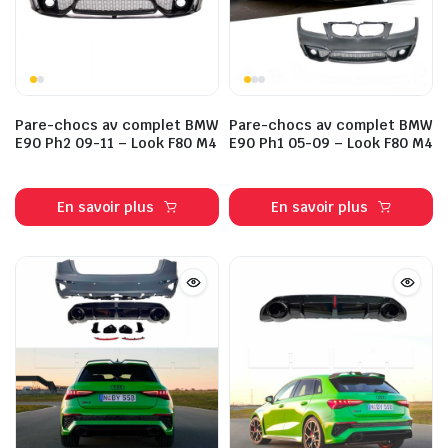
Pare-chocs av complet BMW
Pare-chocs av complet BMW
E90 Ph2 09-11 – Look F80 M4
E90 Ph1 05-09 – Look F80 M4
En savoir plus
En savoir plus