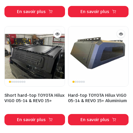
En savoir plus
En savoir plus
Short hard-top TOYOTA Hilux
Hard-top TOYOTA Hilux VIGO
VIGO 05-14 & REVO 15+
05-14 & REVO 15+ Aluminium
En savoir plus
En savoir plus