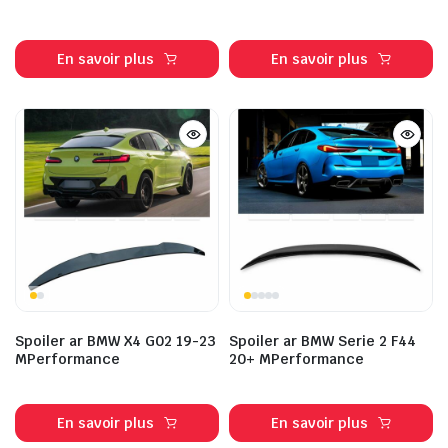
En savoir plus
En savoir plus
Spoiler ar BMW X4 G02 19-23
Spoiler ar BMW Serie 2 F44
MPerformance
20+ MPerformance
En savoir plus
En savoir plus