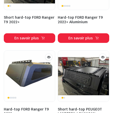
Short hard-top FORD Ranger
Hard-top FORD Ranger T9
T9 2022+
2022+ Aluminium
En savoir plus
En savoir plus
Hard-top FORD Ranger T9
Short hard-top PEUGEOT