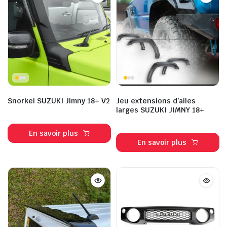
Snorkel SUZUKI Jimny 18+ V2
Jeu extensions d’ailes
larges SUZUKI JIMNY 18+
En savoir plus
En savoir plus